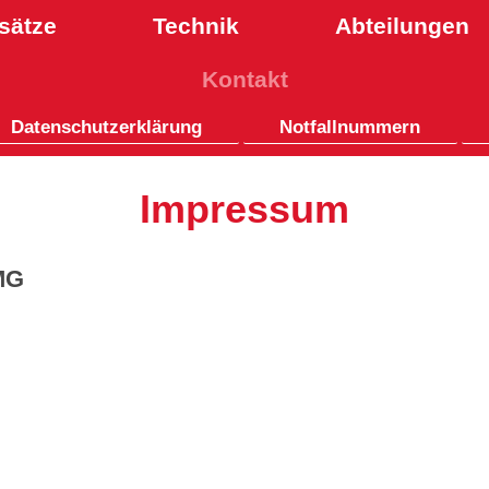
sätze
Technik
Abteilungen
Kontakt
Datenschutzerklärung
Notfallnummern
Impressum
MG