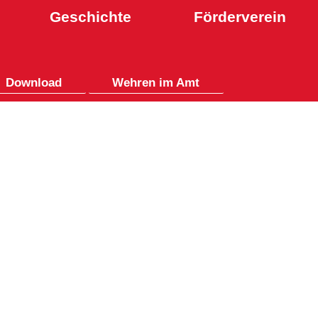
Geschichte
Förderverein
Download
Wehren im Amt