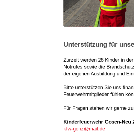
Unterstützung für uns
Zurzeit werden 28 Kinder in de
Notrufes sowie die Brandschutz
der eigenen Ausbildung und Ein
Bitte unterstützen Sie uns fina
Feuerwehrmitglieder fühlen kön
Für Fragen stehen wir gerne zu
Kinderfeuerwehr Gosen-Neu Z
kfw-gonz@mail.de