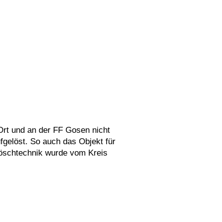
Ort und an der FF Gosen nicht
fgelöst. So auch das Objekt für
öschtechnik wurde vom Kreis